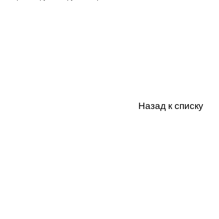
Назад к списку