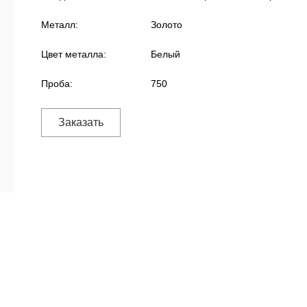
Металл:
Золото
Цвет металла:
Белый
Проба:
750
Заказать