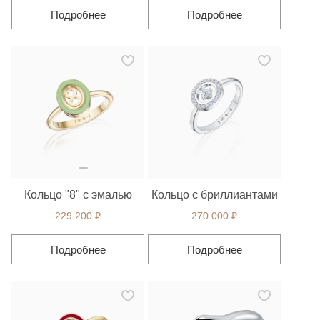
Подробнее
Подробнее
Кольцо "8" с эмалью
Кольцо с бриллиантами
229 200 ₽
270 000 ₽
Подробнее
Подробнее