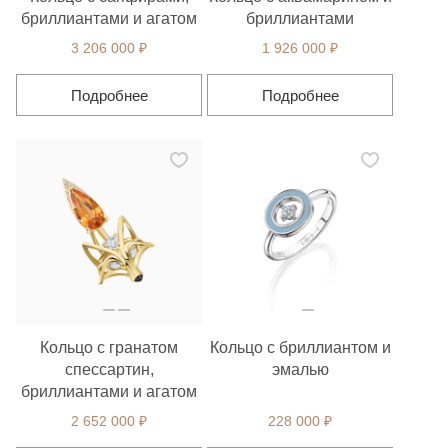
бриллиантами и агатом
бриллиантами
3 206 000 ₽
1 926 000 ₽
Подробнее
Подробнее
Кольцо с гранатом
Кольцо с бриллиантом и
спессартин,
эмалью
бриллиантами и агатом
2 652 000 ₽
228 000 ₽