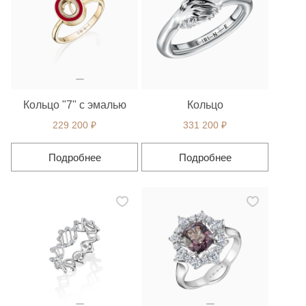
Кольцо "7" с эмалью
Кольцо
229 200 ₽
331 200 ₽
Подробнее
Подробнее