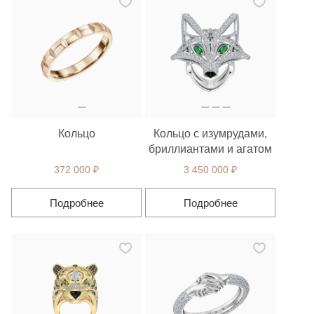
Кольцо
Кольцо с изумрудами,
бриллиантами и агатом
372 000 ₽
3 450 000 ₽
Подробнее
Подробнее