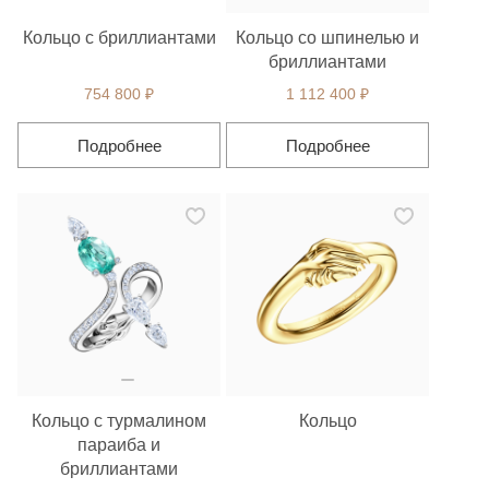
Кольцо с бриллиантами
Кольцо со шпинелью и
бриллиантами
754 800 ₽
1 112 400 ₽
Подробнее
Подробнее
Кольцо с турмалином
Кольцо
параиба и
бриллиантами