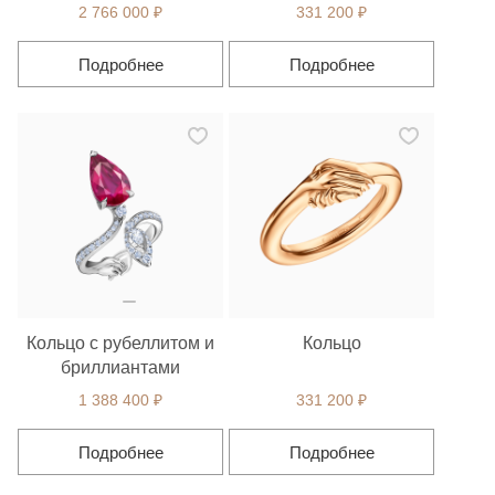
2 766 000 ₽
331 200 ₽
Подробнее
Подробнее
Кольцо с рубеллитом и
Кольцо
бриллиантами
1 388 400 ₽
331 200 ₽
Подробнее
Подробнее