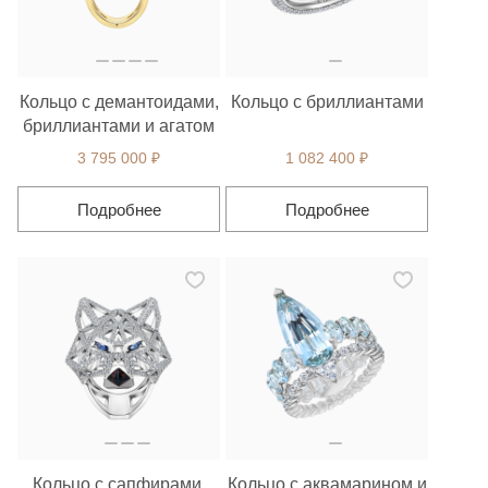
Кольцо с демантоидами,
Кольцо с бриллиантами
бриллиантами и агатом
3 795 000 ₽
1 082 400 ₽
Подробнее
Подробнее
Кольцо с сапфирами,
Кольцо с аквамарином и