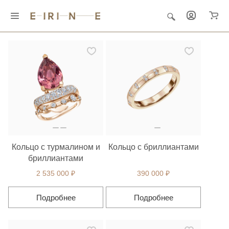
Главная
Ювелирные украшения
Кольца
Кольцо с турмалином и
Кольцо с бриллиантами
бриллиантами
2 535 000 ₽
390 000 ₽
Подробнее
Подробнее