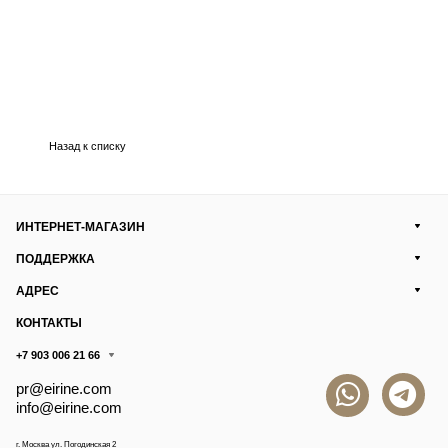
Назад к списку
ИНТЕРНЕТ-МАГАЗИН
ПОДДЕРЖКА
АДРЕС
КОНТАКТЫ
+7 903 006 21 66
pr@eirine.com
info@eirine.com
г. Москва ул. Погодинская 2