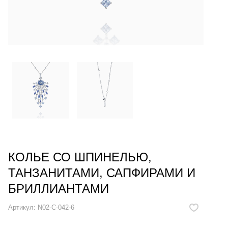
КОЛЬЕ СО ШПИНЕЛЬЮ,
ТАНЗАНИТАМИ, САПФИРАМИ И
БРИЛЛИАНТАМИ
Артикул:
N02-C-042-6