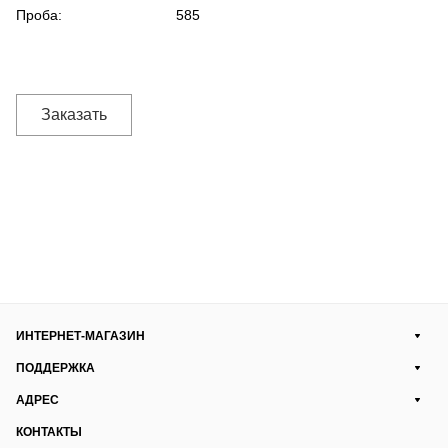
Проба:
585
Заказать
ИНТЕРНЕТ-МАГАЗИН
ПОДДЕРЖКА
АДРЕС
КОНТАКТЫ