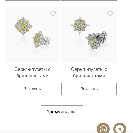
Серьги-пусеты с
Серьги-пусеты с
бриллиантами
бриллиантами
Заказать
Заказать
Загрузить еще