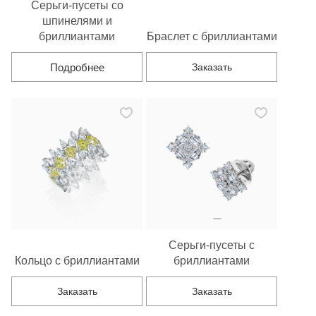
Серьги-пусеты со
шпинелями и
бриллиантами
Браслет с бриллиантами
Подробнее
Заказать
Серьги-пусеты с
Кольцо с бриллиантами
бриллиантами
Заказать
Заказать