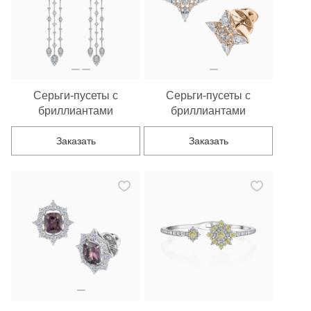
Серьги-пусеты с
Серьги-пусеты с
бриллиантами
бриллиантами
Заказать
Заказать